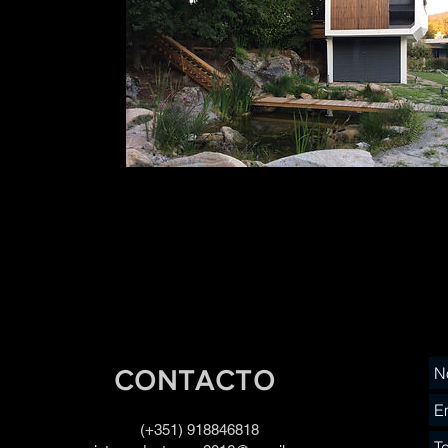
CONTACTO
(+351) 918846818