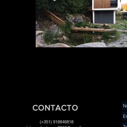
CONTACTO
(+351) 918846818